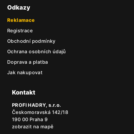
Odkazy
Reklamace
Registrace
Obchodní podmínky
Ochrana osobních údajů
Doprava a platba
Jak nakupovat
Kontakt
PROFI HADRY, s.r.o.
Českomoravská 142/18
190 00 Praha 9
zobrazit na mapě