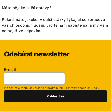
Máte nějaké další dotazy?
Pokud máte jakékoliv další otázky týkající se zpracování
vašich osobních údajů, určitě nám napište na a my vám
co nejdříve odpovíme.
Odebírat newsletter
E-mail
Vložením e-mailu souhlasíte s
podmínkami ochrany osobních údajů
Přihlásit se