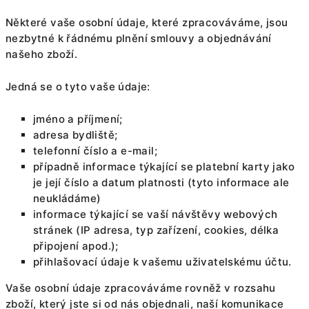
Některé vaše osobní údaje, které zpracováváme, jsou
nezbytné k řádnému plnění smlouvy a objednávání
našeho zboží.
Jedná se o tyto vaše údaje:
jméno a příjmení;
adresa bydliště;
telefonní číslo a e-mail;
případně informace týkající se platební karty jako
je její číslo a datum platnosti (tyto informace ale
neukládáme)
informace týkající se vaší návštěvy webových
stránek (IP adresa, typ zařízení, cookies, délka
připojení apod.);
přihlašovací údaje k vašemu uživatelskému účtu.
Vaše osobní údaje zpracováváme rovněž v rozsahu
zboží, který jste si od nás objednali, naší komunikace