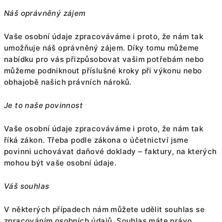
Náš oprávněný zájem
Vaše osobní údaje zpracováváme i proto, že nám tak
umožňuje náš oprávněný zájem. Díky tomu můžeme
nabídku pro vás přizpůsobovat vašim potřebám nebo
můžeme podniknout příslušné kroky při výkonu nebo
obhajobě našich právních nároků.
Je to naše povinnost
Vaše osobní údaje zpracováváme i proto, že nám tak
říká zákon. Třeba podle zákona o účetnictví jsme
povinni uchovávat daňové doklady – faktury, na kterých
mohou být vaše osobní údaje.
Váš souhlas
V některých případech nám můžete udělit souhlas se
zpracováním osobních údajů. Souhlas máte právo