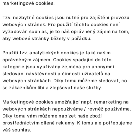
marketingové cookies.
Tzv. nezbytné cookies jsou nutné pro zajištění provozu
webových stránek. Pro použití těchto cookies není
vyžadován souhlas, je to náš oprávněný zájem na tom,
aby webové stránky běžely v pořádku.
Použití tzv. analytických cookies je také naším
oprávněným zájmem. Cookies spadající do této
kategorie jsou využívány zejména pro anonymní
sledování návštěvnosti a činnosti uživatelů na
webových stránkách. Díky tomu můžeme sledovat, co
se zákazníkům líbí a zlepšovat naše služby.
Marketingové cookies umožňující např. remarketing na
webových stránkách nepoužíváme / rovněž používáme.
Díky tomu vám můžeme nabízet naše zboží
prostřednictvím cílené reklamy. K tomu ale potřebujeme
váš souhlas.