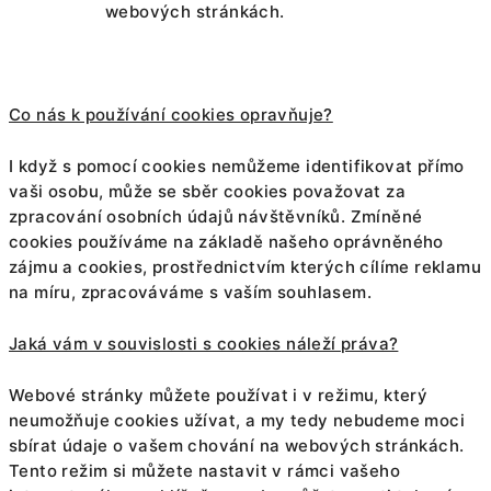
webových stránkách.
Co nás k používání cookies opravňuje?
I když s pomocí cookies nemůžeme identifikovat přímo
vaši osobu, může se sběr cookies považovat za
zpracování osobních údajů návštěvníků. Zmíněné
cookies používáme na základě našeho oprávněného
zájmu a cookies, prostřednictvím kterých cílíme reklamu
na míru, zpracováváme s vaším souhlasem.
Jaká vám v souvislosti s cookies náleží práva?
Webové stránky můžete používat i v režimu, který
neumožňuje cookies užívat, a my tedy nebudeme moci
sbírat údaje o vašem chování na webových stránkách.
Tento režim si můžete nastavit v rámci vašeho