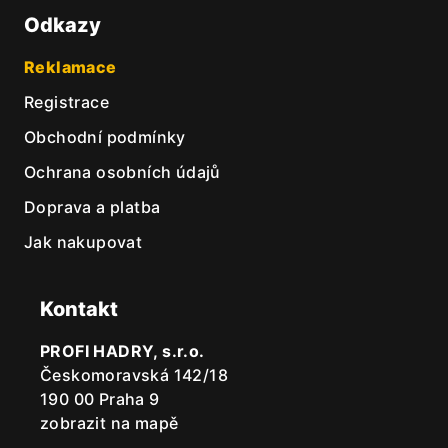
Odkazy
Reklamace
Registrace
Obchodní podmínky
Ochrana osobních údajů
Doprava a platba
Jak nakupovat
Kontakt
PROFI HADRY, s.r.o.
Českomoravská 142/18
190 00 Praha 9
zobrazit na mapě