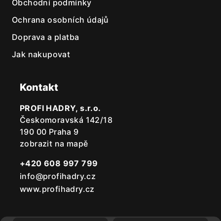
Obchodní podmínky
Ochrana osobních údajů
Doprava a platba
Jak nakupovat
Kontakt
PROFI HADRY, s.r.o.
Českomoravská 142/18
190 00 Praha 9
zobrazit na mapě
+420 608 997 799
info@profihadry.cz
www.profihadry.cz