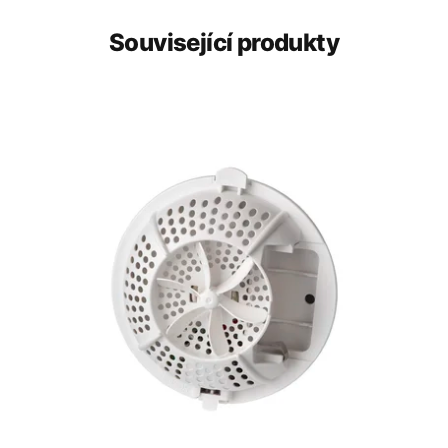
Související produkty