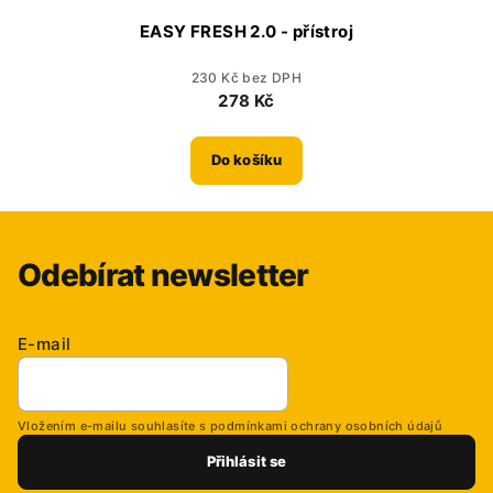
EASY FRESH 2.0 - přístroj
230 Kč bez DPH
278 Kč
Do košíku
Odebírat newsletter
E-mail
Vložením e-mailu souhlasíte s
podmínkami ochrany osobních údajů
Přihlásit se