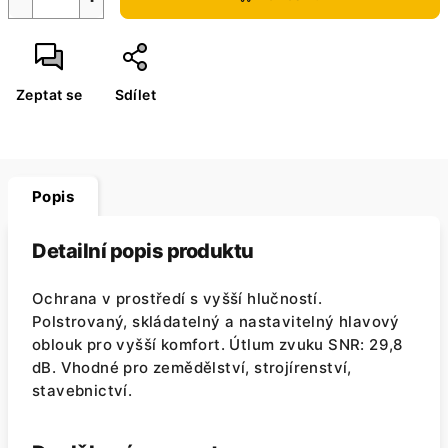
Zeptat se
Sdílet
Popis
Detailní popis produktu
Ochrana v prostředí s vyšší hlučností.
Polstrovaný, skládatelný a nastavitelný hlavový
oblouk pro vyšší komfort. Útlum zvuku SNR: 29,8
dB. Vhodné pro zemědělství, strojírenství,
stavebnictví.