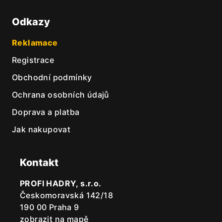
Odkazy
Reklamace
Registrace
Obchodní podmínky
Ochrana osobních údajů
Doprava a platba
Jak nakupovat
Kontakt
PROFI HADRY, s.r.o.
Českomoravská 142/18
190 00 Praha 9
zobrazit na mapě