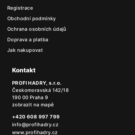
Registrace
Obchodní podmínky
Ochrana osobních údajů
Doprava a platba
Jak nakupovat
Kontakt
PROFI HADRY, s.r.o.
Českomoravská 142/18
190 00 Praha 9
zobrazit na mapě
+420 608 997 799
info@profihadry.cz
www.profihadry.cz