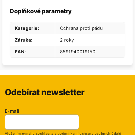
Doplňkové parametry
Kategorie
:
Ochrana proti pádu
Záruka
:
2 roky
EAN
:
8591940019150
Odebírat newsletter
E-mail
Vložením e-mailu souhlasíte s
podmínkami ochrany osobních údajů