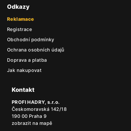
Odkazy
Reklamace
Registrace
Obchodní podmínky
Ochrana osobních údajů
Doprava a platba
Jak nakupovat
Kontakt
PROFI HADRY, s.r.o.
Českomoravská 142/18
190 00 Praha 9
zobrazit na mapě