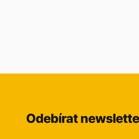
Odebírat newslette