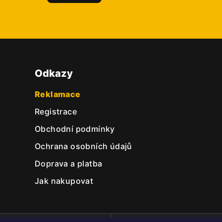
Odkazy
Reklamace
Registrace
Obchodní podmínky
Ochrana osobních údajů
Doprava a platba
Jak nakupovat